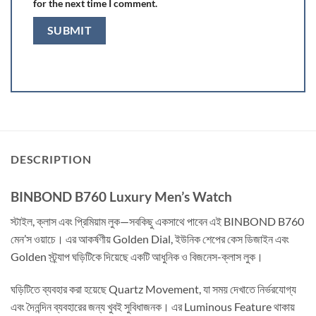
for the next time I comment.
DESCRIPTION
BINBOND B760 Luxury Men’s Watch
স্টাইল, ক্লাস এবং প্রিমিয়াম লুক—সবকিছু একসাথে পাবেন এই BINBOND B760
মেন’স ওয়াচে। এর আকর্ষণীয় Golden Dial, ইউনিক শেপের কেস ডিজাইন এবং
Golden স্ট্র্যাপ ঘড়িটিকে দিয়েছে একটি আধুনিক ও বিজনেস-ক্লাস লুক।
ঘড়িটিতে ব্যবহার করা হয়েছে Quartz Movement, যা সময় দেখাতে নির্ভরযোগ্য
এবং দৈনন্দিন ব্যবহারের জন্য খুবই সুবিধাজনক। এর Luminous Feature থাকায়