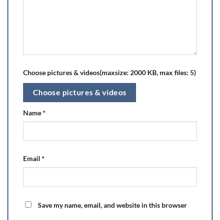
Choose pictures & videos(maxsize: 2000 KB, max files: 5)
Choose pictures & videos
Name
*
Email
*
Save my name, email, and website in this browser