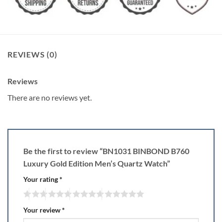
REVIEWS (0)
Reviews
There are no reviews yet.
Be the first to review “BN1031 BINBOND B760
Luxury Gold Edition Men’s Quartz Watch”
Your rating
*
Your review
*