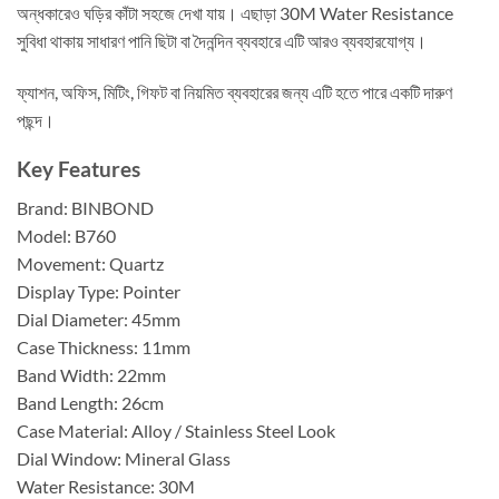
অন্ধকারেও ঘড়ির কাঁটা সহজে দেখা যায়। এছাড়া 30M Water Resistance
সুবিধা থাকায় সাধারণ পানি ছিটা বা দৈনন্দিন ব্যবহারে এটি আরও ব্যবহারযোগ্য।
ফ্যাশন, অফিস, মিটিং, গিফট বা নিয়মিত ব্যবহারের জন্য এটি হতে পারে একটি দারুণ
পছন্দ।
Key Features
Brand: BINBOND
Model: B760
Movement: Quartz
Display Type: Pointer
Dial Diameter: 45mm
Case Thickness: 11mm
Band Width: 22mm
Band Length: 26cm
Case Material: Alloy / Stainless Steel Look
Dial Window: Mineral Glass
Water Resistance: 30M