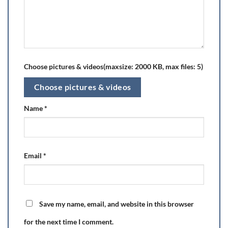
Choose pictures & videos(maxsize: 2000 KB, max files: 5)
Choose pictures & videos
Name
*
Email
*
Save my name, email, and website in this browser
for the next time I comment.