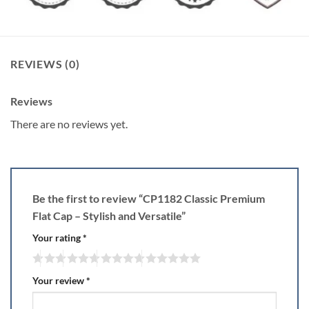
REVIEWS (0)
Reviews
There are no reviews yet.
Be the first to review “CP1182 Classic Premium
Flat Cap – Stylish and Versatile”
Your rating
*
Your review
*