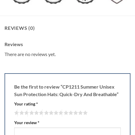
REVIEWS (0)
Reviews
There are no reviews yet.
Be the first to review “CP1211 Summer Unisex
Sun Protection Hats: Quick-Dry And Breathable”
Your rating
*
Your review
*