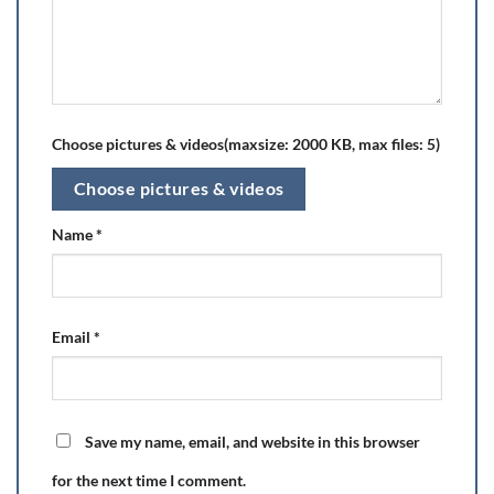
Choose pictures & videos(maxsize: 2000 KB, max files: 5)
Choose pictures & videos
Name
*
Email
*
Save my name, email, and website in this browser
for the next time I comment.