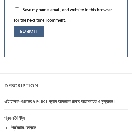
Save my name, email, and website in this browser
for the next time I comment.
DESCRIPTION
এই হালকা-ওজনের
SPORT ক্যাপ
আপনাকে রাখবে আরামদায়ক ও দৃশ্যমান।
প্রধান বৈশিষ্ট্য
প্রিমিয়াম ফেব্রিক