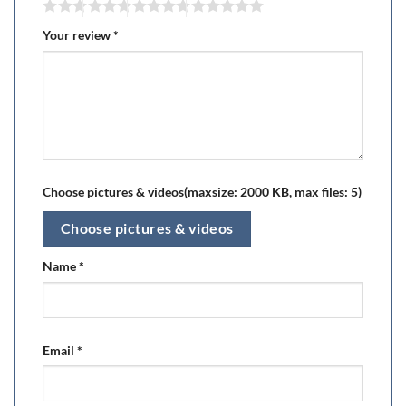
Your review
*
Choose pictures & videos(maxsize: 2000 KB, max files: 5)
Choose pictures & videos
Name
*
Email
*