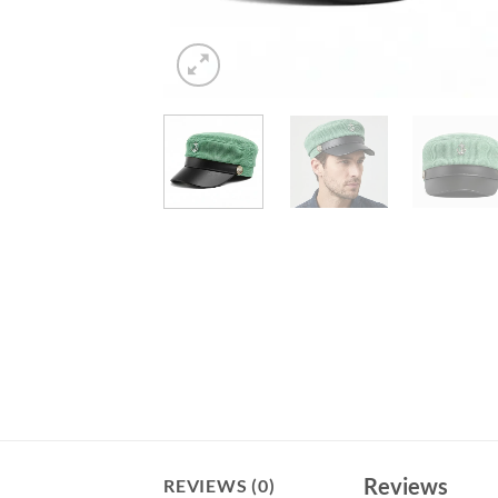
Reviews
REVIEWS (0)