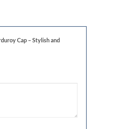
duroy Cap – Stylish and