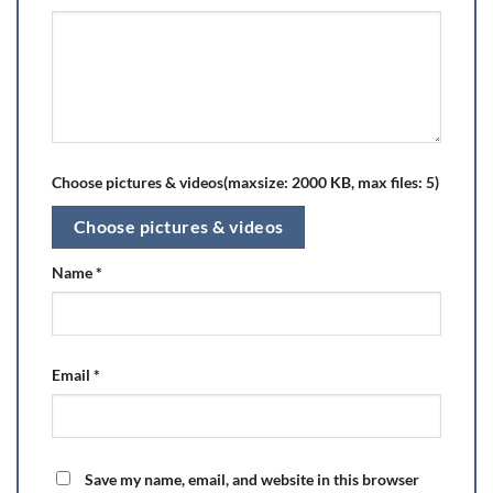
Choose pictures & videos(maxsize: 2000 KB, max files: 5)
Choose pictures & videos
Name
*
Email
*
Save my name, email, and website in this browser