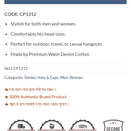
CODE: CP1312
Stylish for both men and women.
Comfortably fits head sizes
Perfect for outdoor, travel, or casual hangouts
Made by Premium Wash Denim Cotton
SKU:
CP1312
Categories:
Denim
,
Hats & Caps
,
Men
,
Women
🔥পণ্য হাতে পেয়ে মূল্য পরিশোধ করুন ।
🔥 100% Authentic Brand Product.
🔥 পছন্দ না হলে সহজেই পণ্য ফেরত দেয়ার সুযোগ।