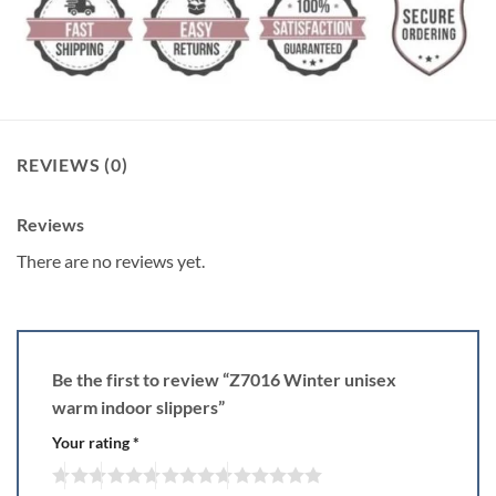
REVIEWS (0)
Reviews
There are no reviews yet.
Be the first to review “Z7016 Winter unisex
warm indoor slippers”
Your rating
*