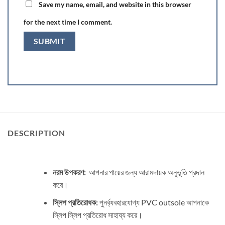
Save my name, email, and website in this browser
for the next time I comment.
DESCRIPTION
নরম উপকরণ:
আপনার পায়ের জন্য আরামদায়ক অনুভূতি প্রদান
করে।
স্লিপ প্রতিরোধক:
পুনর্ব্যবহারযোগ্য PVC outsole আপনাকে
স্লিপ স্লিপ প্রতিরোধ সাহায্য করে।