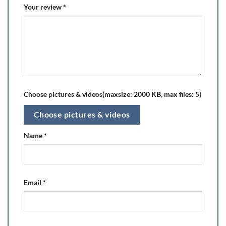
Your review
*
Choose pictures & videos(maxsize: 2000 KB, max files: 5)
Choose pictures & videos
Name
*
Email
*