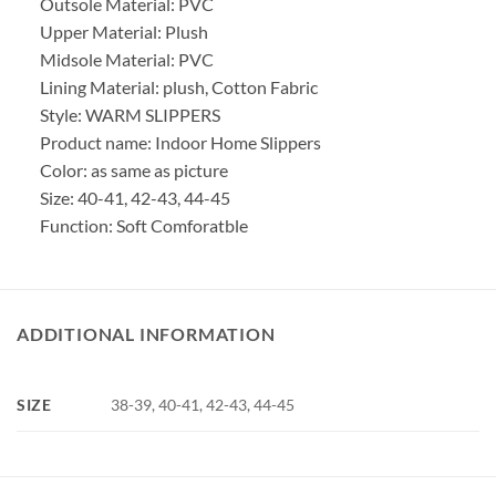
Outsole Material: PVC
Upper Material: Plush
Midsole Material: PVC
Lining Material: plush, Cotton Fabric
Style: WARM SLIPPERS
Product name: Indoor Home Slippers
Color: as same as picture
Size: 40-41, 42-43, 44-45
Function: Soft Comforatble
ADDITIONAL INFORMATION
SIZE
38-39, 40-41, 42-43, 44-45