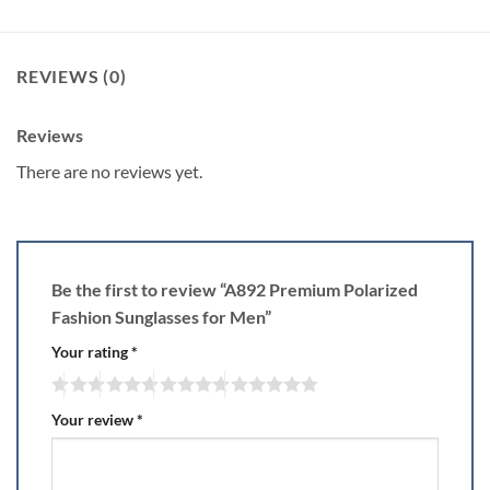
REVIEWS (0)
Reviews
There are no reviews yet.
Be the first to review “A892 Premium Polarized
Fashion Sunglasses for Men”
Your rating
*
Your review
*