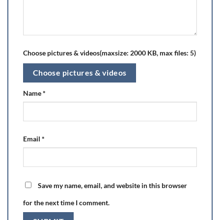
Choose pictures & videos(maxsize: 2000 KB, max files: 5)
Choose pictures & videos
Name
*
Email
*
Save my name, email, and website in this browser
for the next time I comment.