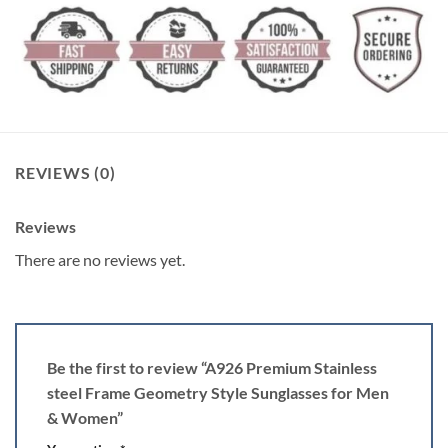
REVIEWS (0)
Reviews
There are no reviews yet.
Be the first to review “A926 Premium Stainless
steel Frame Geometry Style Sunglasses for Men
& Women”