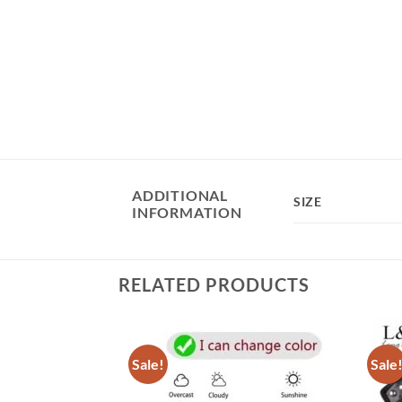
ADDITIONAL
SIZE
INFORMATION
RELATED PRODUCTS
Sale!
Sale