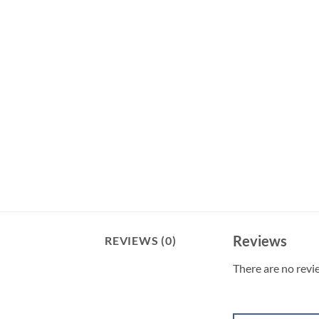
Reviews
REVIEWS (0)
There are no revi